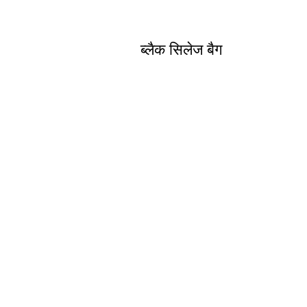
ब्लैक सिलेज बैग