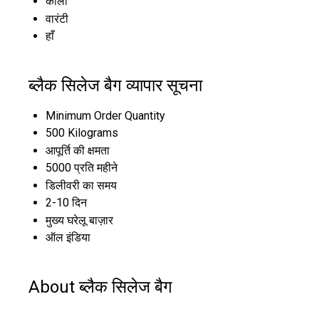
काला
वारंटी
हाँ
ब्लैक सिलेज बैग व्यापार सूचना
Minimum Order Quantity
500 Kilograms
आपूर्ति की क्षमता
5000 प्रति महीने
डिलीवरी का समय
2-10 दिन
मुख्य घरेलू बाज़ार
ऑल इंडिया
About ब्लैक सिलेज बैग