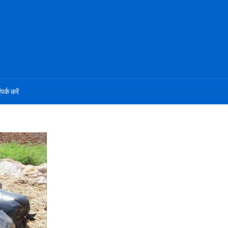
ंपर्क करें