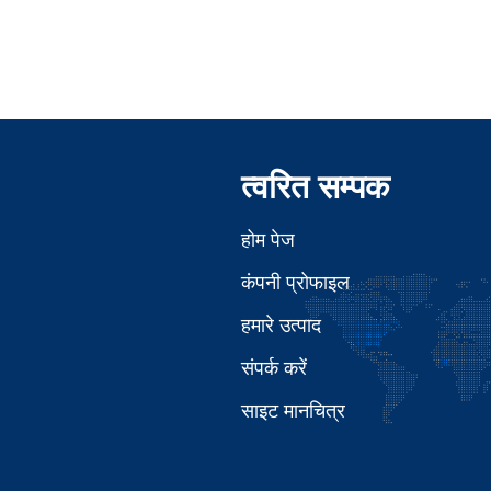
त्वरित सम्पक
होम पेज
कंपनी प्रोफाइल
हमारे उत्पाद
संपर्क करें
साइट मानचित्र