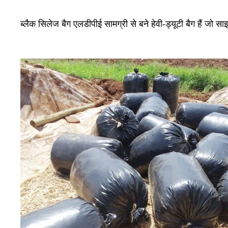
ब्लैक सिलेज बैग एलडीपीई सामग्री से बने हेवी-ड्यूटी बैग हैं जो 