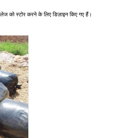
साइलेज को स्टोर करने के लिए डिज़ाइन किए गए हैं।