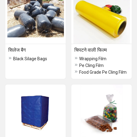
सिलेज बैग
चिपटने वाली फिल्म
Black Silage Bags
Wrapping Film
Pe Cling Film
Food Grade Pe Cling Film